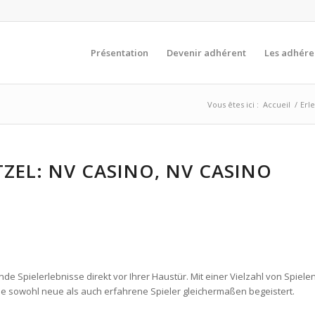
Présentation
Devenir adhérent
Les adhére
Vous êtes ici :
Accueil
/
Erl
TZEL: NV CASINO, NV CASINO
e Spielerlebnisse direkt vor Ihrer Haustür. Mit einer Vielzahl von Spiele
 die sowohl neue als auch erfahrene Spieler gleichermaßen begeistert.