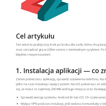
Cel artykułu
Ten tekst to praktyczny krok po kroku dla osób, które chcą be
oraz zarządzać grą w 22Bet casino z minimalnym ryzykiem. Po l
błędów i nieporozumień.
1. Instalacja aplikacji — co
Zanim pobierzesz aplikację, sprawdź ustawienia telefonu. Na A
tylko na czas instalacji i wyłącz potem. Na iOS pobierasz ze sk
się, że masz co najmniej 200 MB wolnego miejsca oraz działają
Sprawdź wersję systemu: Android 8+ lub iOS 13+ (zalecane).
Wyłącz VPN podczas instalacji, jeśli widzisz komunikaty o lok