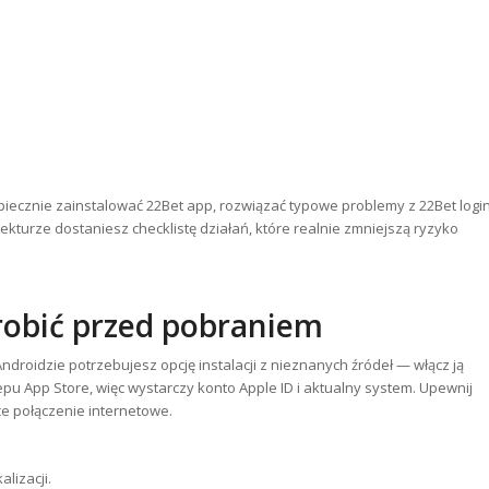
zpiecznie zainstalować 22Bet app, rozwiązać typowe problemy z 22Bet logi
ekturze dostaniesz checklistę działań, które realnie zmniejszą ryzyko
 zrobić przed pobraniem
ndroidzie potrzebujesz opcję instalacji z nieznanych źródeł — włącz ją
lepu App Store, więc wystarczy konto Apple ID i aktualny system. Upewnij
ce połączenie internetowe.
alizacji.