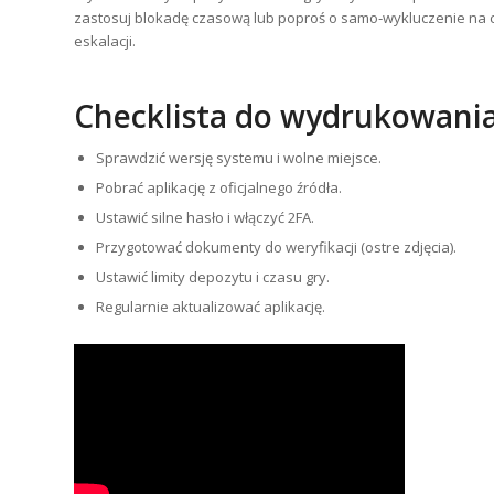
zastosuj blokadę czasową lub poproś o samo‑wykluczenie na c
eskalacji.
Checklista do wydrukowani
Sprawdzić wersję systemu i wolne miejsce.
Pobrać aplikację z oficjalnego źródła.
Ustawić silne hasło i włączyć 2FA.
Przygotować dokumenty do weryfikacji (ostre zdjęcia).
Ustawić limity depozytu i czasu gry.
Regularnie aktualizować aplikację.