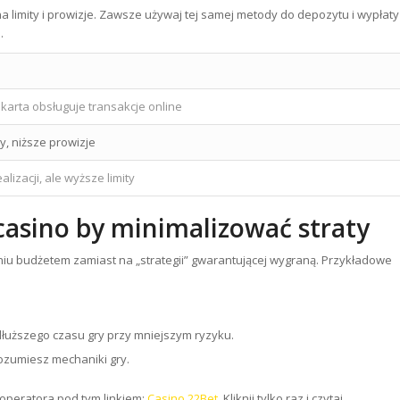
a limity i prowizje. Zawsze używaj tej samej metody do depozytu i wypłaty
.
 karta obsługuje transakcje online
y, niższe prowizje
alizacji, ale wyższe limity
 casino by minimalizować straty
niu budżetem zamiast na „strategii” gwarantującej wygraną. Przykładowe
 dłuższego czasu gry przy mniejszym ryzyku.
rozumiesz mechaniki gry.
ę operatora pod tym linkiem:
Casino 22Bet
. Kliknij tylko raz i czytaj