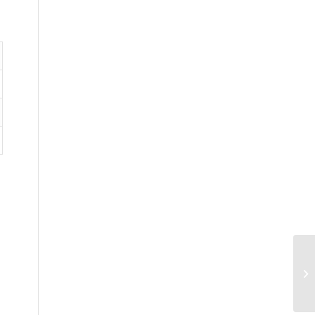
Le
de