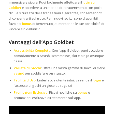
immersiva e sicura. Puoi facilmente effettuare il
login su
Goldbet
e accedere a un mondo di intrattenimento con pochi
clic. La sicurezza delle transazioni è garantita, consentendoti
di concentrarti sul gioco. Per i nuovi iscritti, sono disponibili
favolosi
bonus
di benvenuto, aumentando le tue possibilità di
vincere sin dall’inizio.
Vantaggi dell’App Goldbet
Accessibilità Completa
: Con l’app Goldbet, puoi accedere
comodamente a casinò, scommesse, slot e bingo ovunque
tu sia.
Varietà di Giochi
: Offre una vasta gamma di giochi di
slot
e
casinò
per soddisfare ogni gusto.
Facilità d’Uso
: L’interfaccia utente intuitiva rende il
login
e
l’accesso ai giochi un gioco da ragazzi.
Promozioni Esclusive
: Ricevi notifiche su
bonus
e
promozioni esclusive direttamente sull’app.