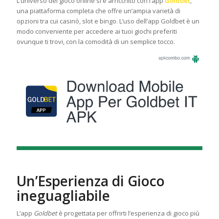
L’universo del gioco online si è arricchito con l’app
Goldbet
,
una piattaforma completa che offre un’ampia varietà di
opzioni tra cui casinò, slot e bingo. L’uso dell’app Goldbet è un
modo conveniente per accedere ai tuoi giochi preferiti
ovunque ti trovi, con la comodità di un semplice tocco.
Un’Esperienza di Gioco
ineguagliabile
L’app
Goldbet
è progettata per offrirti l’esperienza di gioco più