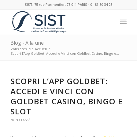
SIST, 75 rue Parmentier, 75 011 PARIS - 01 81 80 34 28
Blog - A la une
Vous êtes ici :
Accueil
/
Scopri l’App Goldbet: Accedi e Vinci con Goldbet Casino, Bingo e...
SCOPRI L’APP GOLDBET:
ACCEDI E VINCI CON
GOLDBET CASINO, BINGO E
SLOT
NON CLASSÉ