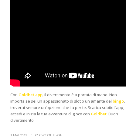
Con
Goldbet app
, il divertimento è a portata di mano. Non
importa se sei un appassionato di slot o un amante del
bingo
,
troverai sempre un’opzione che fa per te. Scarica subito l’app,
accedi e inizia la tua avventura di gioco con
Goldbet
. Buon
divertimento!
/
1 MAI 2015
PAR
WERTUSLASH