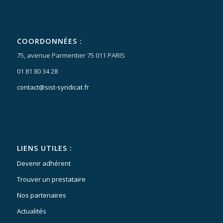
COORDONNÉES :
75, avenue Parmentier 75 011 PARIS
01 81 80 34 28
contact@sist-syndicat.fr
LIENS UTILES :
Devenir adhérent
Trouver un prestataire
Nos partenaires
Actualités