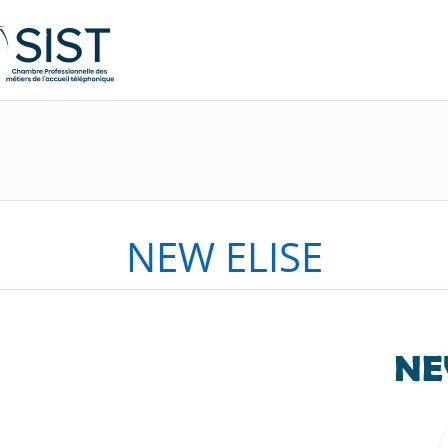
NEW ELISE