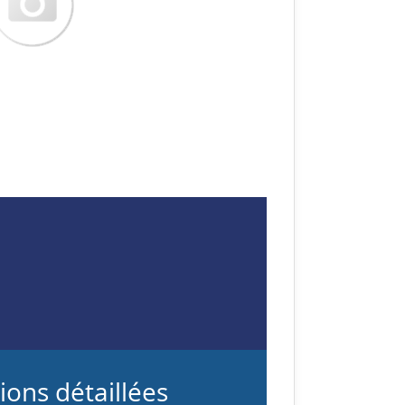
ions détaillées