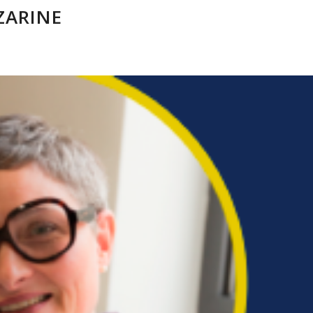
ZARINE