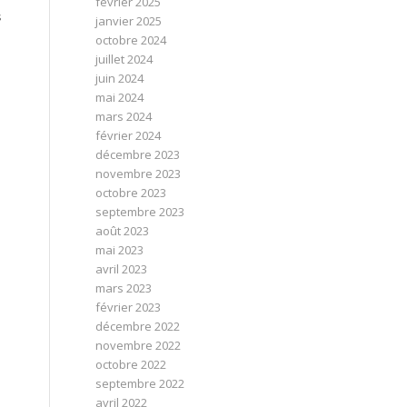
février 2025
s
janvier 2025
octobre 2024
juillet 2024
juin 2024
mai 2024
mars 2024
février 2024
décembre 2023
novembre 2023
octobre 2023
septembre 2023
août 2023
mai 2023
avril 2023
mars 2023
février 2023
décembre 2022
novembre 2022
octobre 2022
septembre 2022
avril 2022