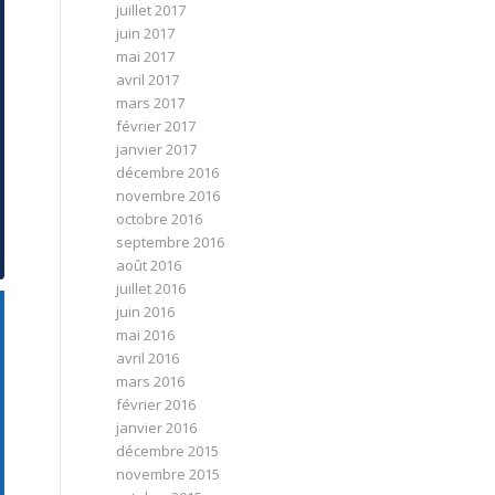
juillet 2017
juin 2017
mai 2017
avril 2017
mars 2017
février 2017
janvier 2017
décembre 2016
novembre 2016
octobre 2016
septembre 2016
août 2016
juillet 2016
juin 2016
mai 2016
avril 2016
mars 2016
février 2016
janvier 2016
décembre 2015
novembre 2015