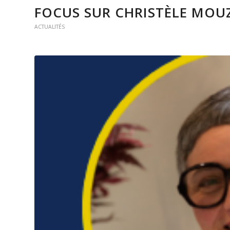
FOCUS SUR CHRISTÈLE MOU
ACTUALITÉS