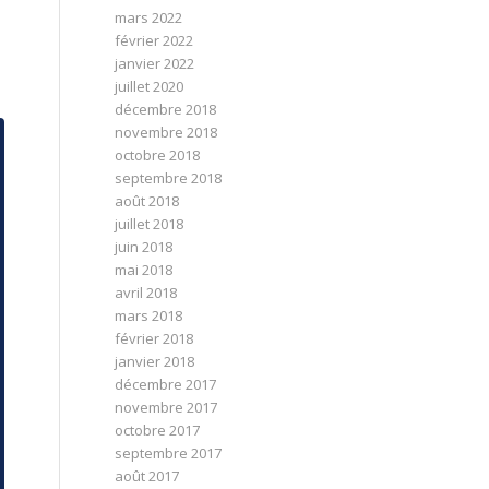
mars 2022
février 2022
janvier 2022
juillet 2020
décembre 2018
novembre 2018
octobre 2018
septembre 2018
août 2018
juillet 2018
juin 2018
mai 2018
avril 2018
mars 2018
février 2018
janvier 2018
décembre 2017
novembre 2017
octobre 2017
septembre 2017
août 2017