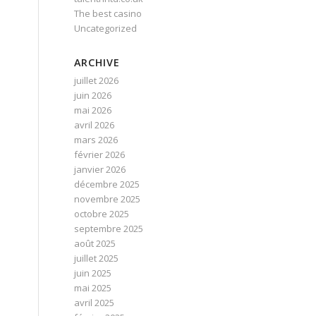
The best casino
Uncategorized
ARCHIVE
juillet 2026
juin 2026
mai 2026
avril 2026
mars 2026
février 2026
janvier 2026
décembre 2025
novembre 2025
octobre 2025
septembre 2025
août 2025
s
juillet 2025
juin 2025
mai 2025
avril 2025