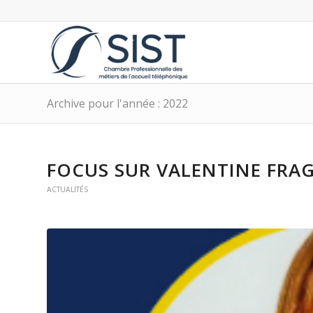
Archive pour l'année : 2022
FOCUS SUR
VALENTINE FRA
ACTUALITÉS