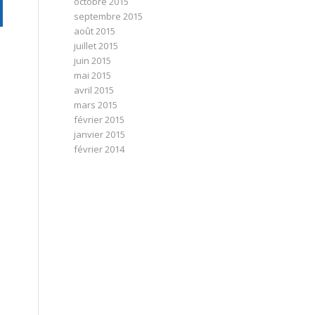
octobre 2015
septembre 2015
août 2015
juillet 2015
juin 2015
mai 2015
avril 2015
mars 2015
février 2015
janvier 2015
février 2014